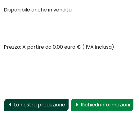
Disponibile anche in vendita.
Prezzo: A partire da 0.00 euro € ( IVA inclusa)
La nostra produzione
Richiedi informazioni