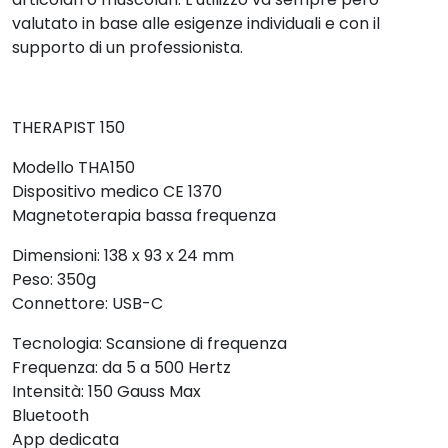
valutato in base alle esigenze individuali e con il
supporto di un professionista.
THERAPIST 150
Modello THA150
Dispositivo medico CE 1370
Magnetoterapia bassa frequenza
Dimensioni: 138 x 93 x 24 mm
Peso: 350g
Connettore: USB-C
Tecnologia: Scansione di frequenza
Frequenza: da 5 a 500 Hertz
Intensità: 150 Gauss Max
Bluetooth
App dedicata