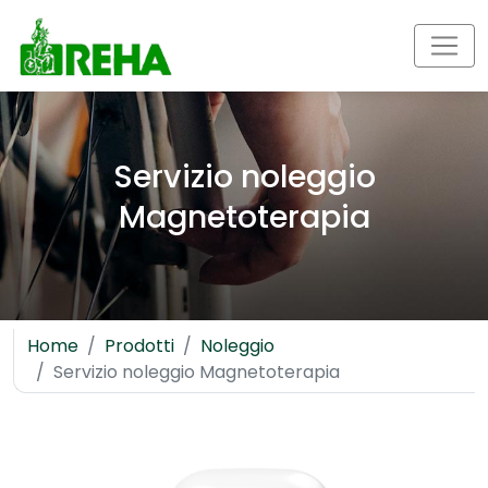
Servizio noleggio
Magnetoterapia
Home
Prodotti
Noleggio
Servizio noleggio Magnetoterapia