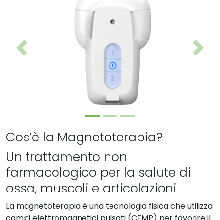
Previous
Next
Cos’è la Magnetoterapia?
Un trattamento non
farmacologico per la salute di
ossa, muscoli e articolazioni
La magnetoterapia è una tecnologia fisica che utilizza
campi elettromagnetici pulsati (CEMP) per favorire il